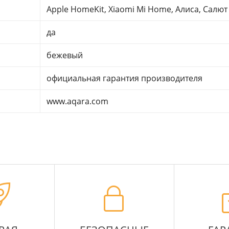
Apple HomeKit, Xiaomi Mi Home, Алиса, Салют
да
бежевый
официальная гарантия производителя
www.aqara.com