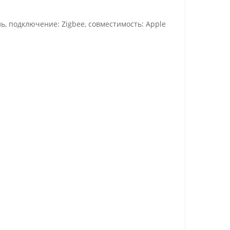
 подключение: Zigbee, совместимость: Apple