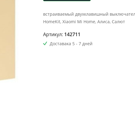
встраиваемый двухклавишный выключатель,
HomeKit, Xiaomi Mi Home, Алиса, Салют
Артикул:
142711
Доставака 5 - 7 дней