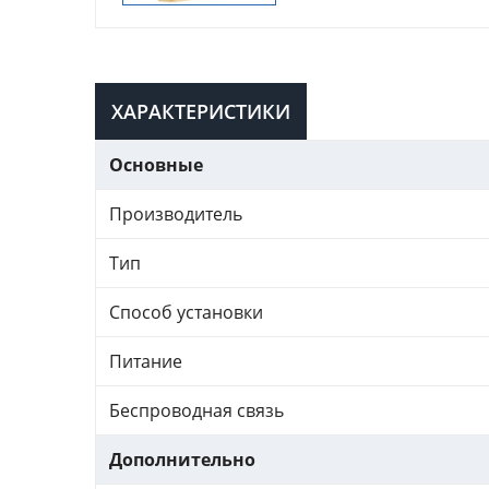
ХАРАКТЕРИСТИКИ
Основные
Производитель
Тип
Способ установки
Питание
Беспроводная связь
Дополнительно