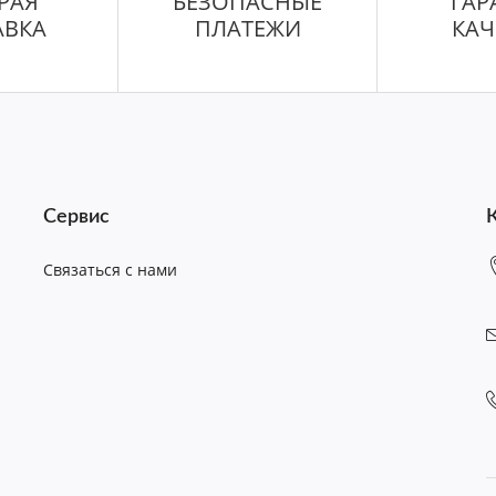
РАЯ
БЕЗОПАСНЫЕ
ГАР
АВКА
ПЛАТЕЖИ
КАЧ
Сервис
Связаться с нами