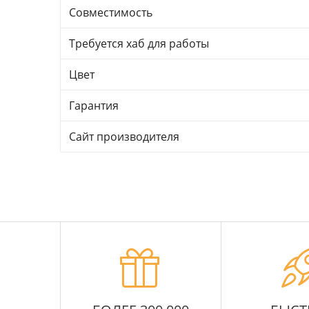
Совместимость
Требуется хаб для работы
Цвет
Гарантия
Сайт производителя