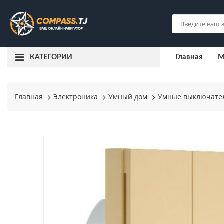
Главная
М
КАТЕГОРИИ
Главная
Электроника
Умный дом
Умные выключате