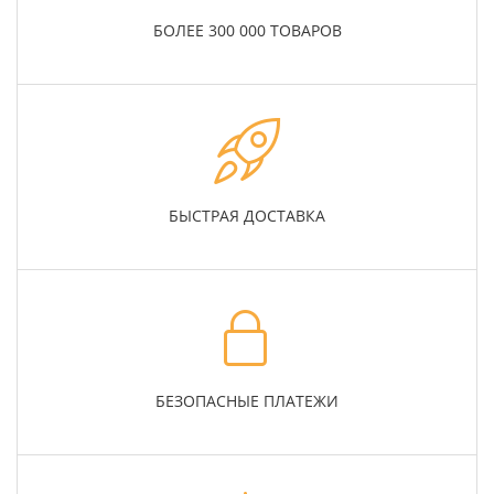
БОЛЕЕ 300 000 ТОВАРОВ
БЫСТРАЯ ДОСТАВКА
БЕЗОПАСНЫЕ ПЛАТЕЖИ