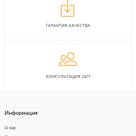
ГАРАНТИЯ КАЧЕСТВА
КОНСУЛЬТАЦИЯ 24/7
Информация
О нас