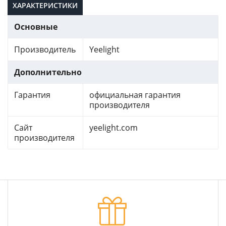
ХАРАКТЕРИСТИКИ
Основные
Производитель
Yeelight
Дополнительно
Гарантия
официальная гарантия
производителя
Сайт
yeelight.com
производителя