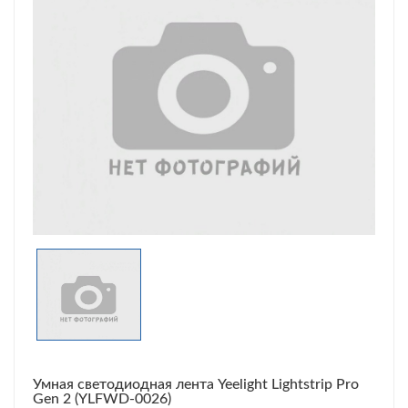
Умная светодиодная лента Yeelight Lightstrip Pro
Gen 2 (YLFWD-0026)