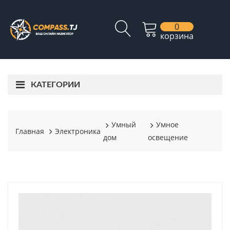
0
корзина
КАТЕГОРИИ
Умный
Умное
Главная
Электроника
дом
освещение