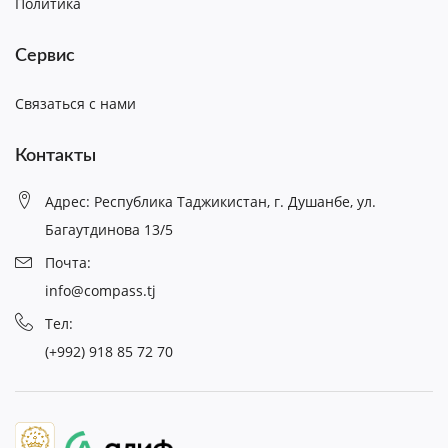
Политика
Сервис
Связаться с нами
Контакты
Адрес: Республика Таджикистан, г. Душанбе, ул.
Багаутдинова 13/5
Почта:
info@compass.tj
Тел:
(+992) 918 85 72 70