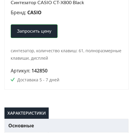
Синтезатор CASIO CT-X800 Black
Бренд:
CASIO
Запросить цену
синтезатор, количество клавиш: 61, полноразмерные
клавиши, дисплей
Артикул:
142850
Доставака 5 - 7 дней
ХАРАКТЕРИСТИКИ
Основные