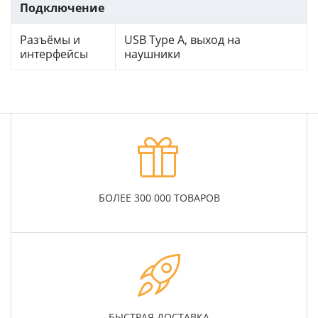
Подключение
Разъёмы и
USB Type A, выход на
интерфейсы
наушники
БОЛЕЕ 300 000 ТОВАРОВ
БЫСТРАЯ ДОСТАВКА