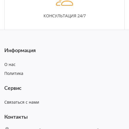
КОНСУЛЬТАЦИЯ 24/7
Информация
О нас
Политика
Сервис
Связаться с нами
Контакты