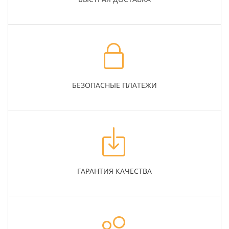
БЕЗОПАСНЫЕ ПЛАТЕЖИ
ГАРАНТИЯ КАЧЕСТВА