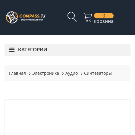
0
корзина
КАТЕГОРИИ
Главная
Электроника
Аудио
Синтезаторы