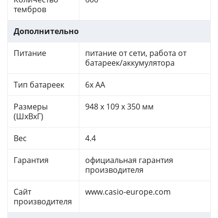
тембров
Дополнительно
Питание
питание от сети, работа от
батареек/аккумулятора
Тип батареек
6x AA
Размеры
948 x 109 x 350 мм
(ШхВхГ)
Вес
4.4
Гарантия
официальная гарантия
производителя
Сайт
www.casio-europe.com
производителя