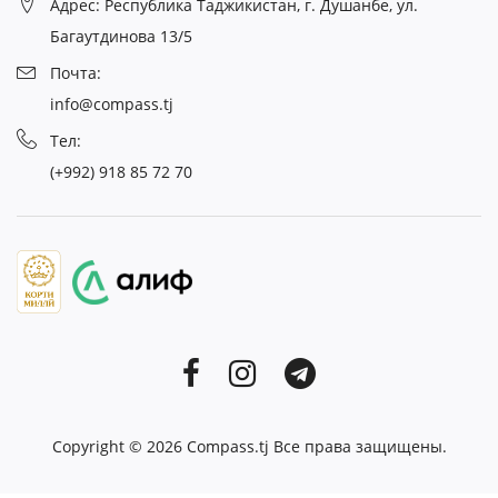
Адрес: Республика Таджикистан, г. Душанбе, ул.
Багаутдинова 13/5
Почта:
info@compass.tj
Тел:
(+992) 918 85 72 70
Copyright © 2026
Compass.tj
Все права защищены.