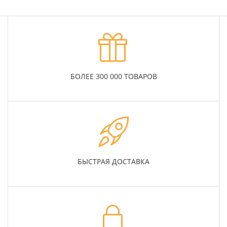
БОЛЕЕ 300 000 ТОВАРОВ
БЫСТРАЯ ДОСТАВКА