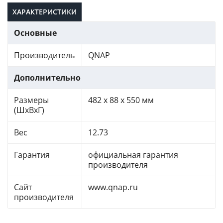
ХАРАКТЕРИСТИКИ
Основные
Производитель
QNAP
Дополнительно
Размеры
482 x 88 x 550 мм
(ШхВхГ)
Вес
12.73
Гарантия
официальная гарантия
производителя
Сайт
www.qnap.ru
производителя