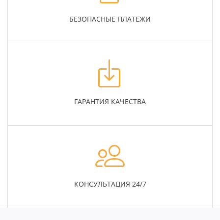
БЕЗОПАСНЫЕ ПЛАТЕЖИ
ГАРАНТИЯ КАЧЕСТВА
КОНСУЛЬТАЦИЯ 24/7