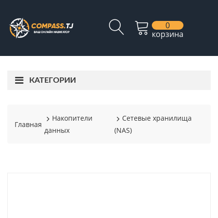
0
корзина
КАТЕГОРИИ
Накопители
Сетевые хранилища
Главная
данных
(NAS)