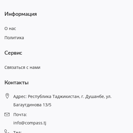
Информация
О нас
Политика
Сервис
Связаться с нами
Контакты
Адрес: Республика Таджикистан, г. Душанбе, ул.
Багаутдинова 13/5
Почта:
info@compass.tj
Тел: