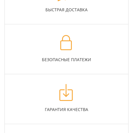
БЫСТРАЯ ДОСТАВКА
БЕЗОПАСНЫЕ ПЛАТЕЖИ
ГАРАНТИЯ КАЧЕСТВА