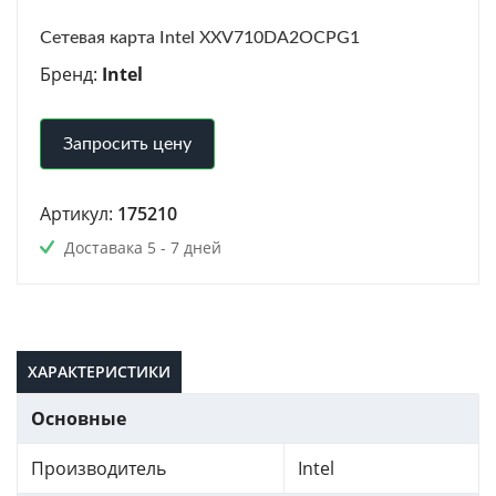
Сетевая карта Intel XXV710DA2OCPG1
Бренд:
Intel
Запросить цену
Артикул:
175210
Доставака 5 - 7 дней
ХАРАКТЕРИСТИКИ
Основные
Производитель
Intel