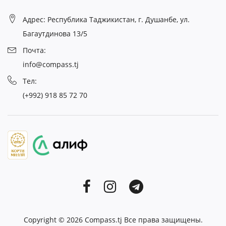
Адрес: Республика Таджикистан, г. Душанбе, ул.
Багаутдинова 13/5
Почта:
info@compass.tj
Тел:
(+992) 918 85 72 70
Copyright © 2026
Compass.tj
Все права защищены.