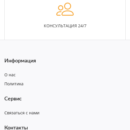
КОНСУЛЬТАЦИЯ 24/7
Информация
О нас
Политика
Сервис
Связаться с нами
Контакты