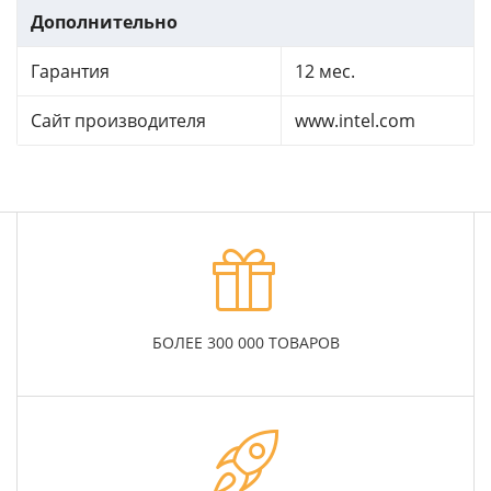
Дополнительно
Гарантия
12 мес.
Сайт производителя
www.intel.com
БОЛЕЕ 300 000 ТОВАРОВ