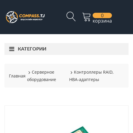
0
корзина
КАТЕГОРИИ
Серверное
Контроллеры RAID,
Главная
оборудование
HBA-адаптеры