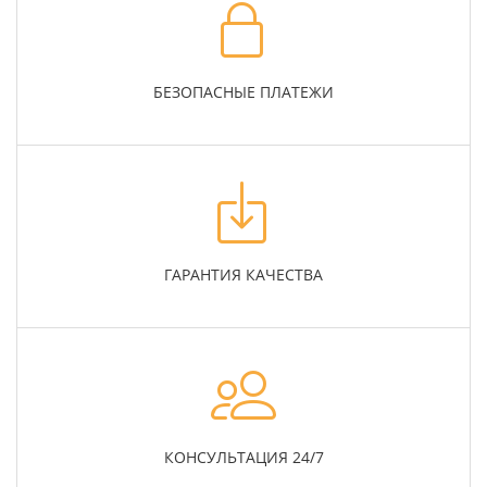
БЕЗОПАСНЫЕ ПЛАТЕЖИ
ГАРАНТИЯ КАЧЕСТВА
КОНСУЛЬТАЦИЯ 24/7