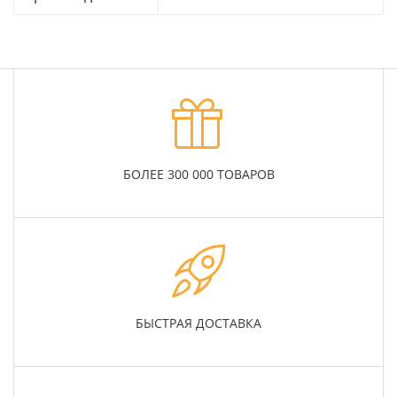
БОЛЕЕ 300 000 ТОВАРОВ
БЫСТРАЯ ДОСТАВКА