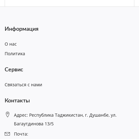
Информация
О нас
Политика
Сервис
Связаться с нами
Контакты
Адрес: Республика Таджикистан, г. Душанбе, ул.
Багаутдинова 13/5
Почта: