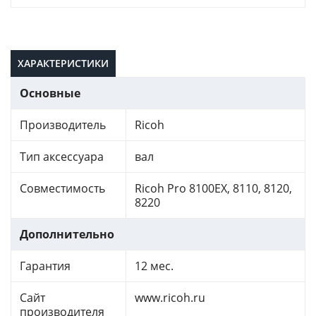
ХАРАКТЕРИСТИКИ
Основные
Производитель
Ricoh
Тип аксессуара
вал
Совместимость
Ricoh Pro 8100EX, 8110, 8120,
8220
Дополнительно
Гарантия
12 мес.
Сайт
www.ricoh.ru
производителя