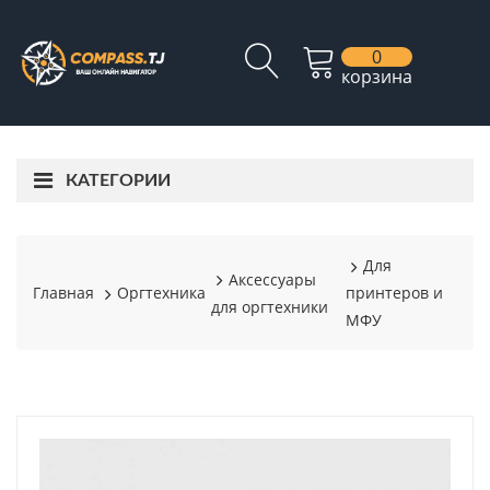
0
корзина
КАТЕГОРИИ
Для
Аксессуары
Главная
Оргтехника
принтеров и
для оргтехники
МФУ