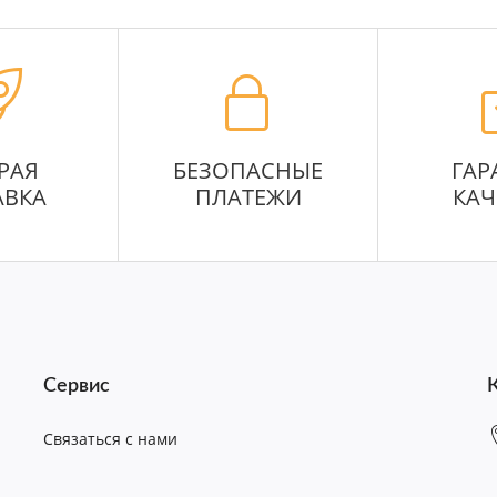
РАЯ
БЕЗОПАСНЫЕ
ГАР
АВКА
ПЛАТЕЖИ
КАЧ
Сервис
Связаться с нами