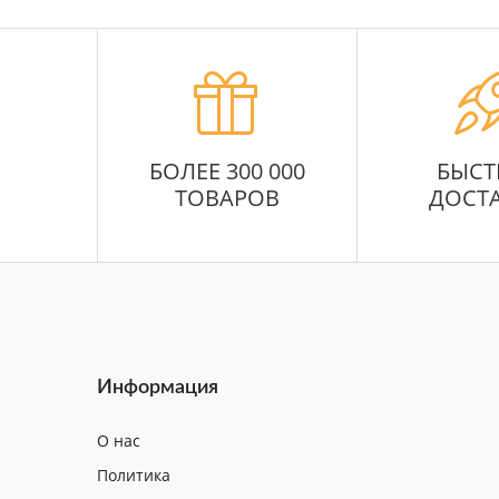
БОЛЕЕ 300 000
БЫСТ
ТОВАРОВ
ДОСТ
Информация
О нас
Политика