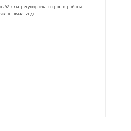
 98 кв.м, регулировка скорости работы,
ровень шума 54 дБ