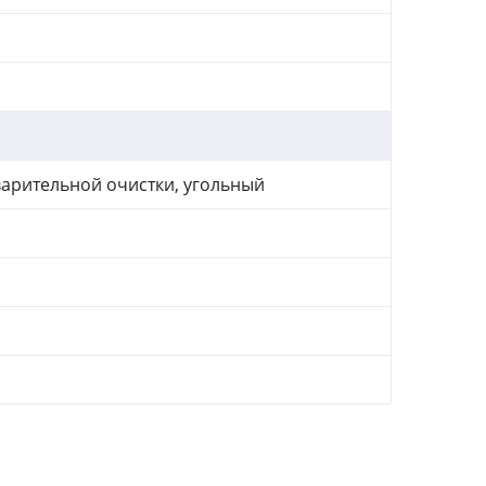
варительной очистки, угольный