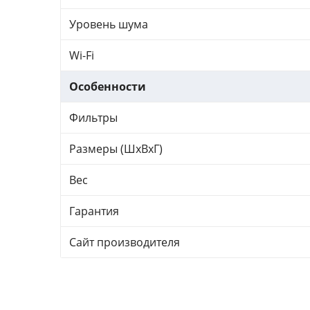
Уровень шума
Wi-Fi
Особенности
Фильтры
Размеры (ШхВхГ)
Вес
Гарантия
Сайт производителя