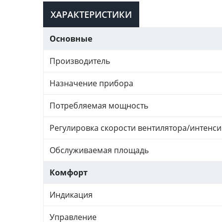
ХАРАКТЕРИСТИКИ
Основные
Производитель
Назначение прибора
Потребляемая мощность
Регулировка скорости вентилятора/интенс
Обслуживаемая площадь
Комфорт
Индикация
Управление