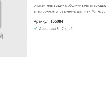
очиститель воздуха, обслуживаемая площадь
электронное управление, дисплей, Wi-Fi, у
Артикул:
166084
Доставака 5 - 7 дней