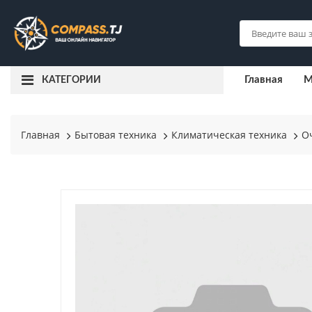
Главная
М
КАТЕГОРИИ
Главная
Бытовая техника
Климатическая техника
О