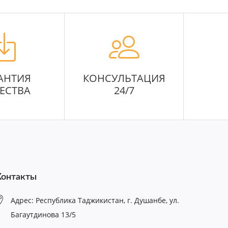
АНТИЯ
КОНСУЛЬТАЦИЯ
ЕСТВА
24/7
Контакты
Адрес: Республика Таджикистан, г. Душанбе, ул.
Багаутдинова 13/5