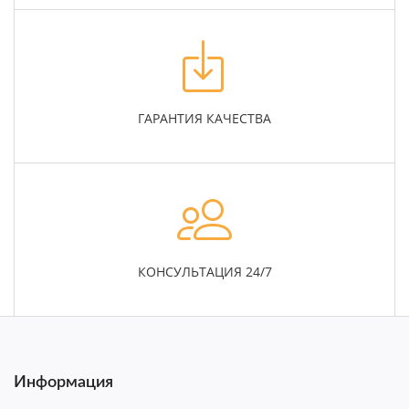
ГАРАНТИЯ КАЧЕСТВА
КОНСУЛЬТАЦИЯ 24/7
Информация