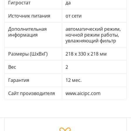
Гигростат
да
Источник питания
от сети
Дополнительная
автоматический режим,
информация
ночной режим работы,
увлажняющий фильтр
Размеры (ШхВхГ)
218 x 330 x 218 мм
Вес
2
Гарантия
12 мес.
Сайт производителя
www.aicipc.com