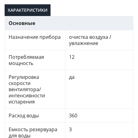
ХАРАКТЕРИСТИКИ
Основные
Назначение прибора
очистка воздуха /
увлажнение
Потребляемая
12
мощность
Регулировка
да
скорости
вентилятора/
интенсивности
испарения
Расход воды
360
Емкость резервуара
3
для воды