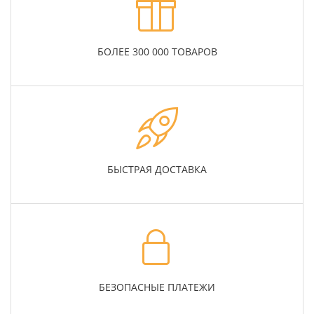
БОЛЕЕ 300 000 ТОВАРОВ
БЫСТРАЯ ДОСТАВКА
БЕЗОПАСНЫЕ ПЛАТЕЖИ