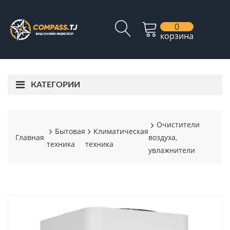
0
корзина
КАТЕГОРИИ
Очистители
Бытовая
Климатическая
Главная
воздуха,
техника
техника
увлажнители