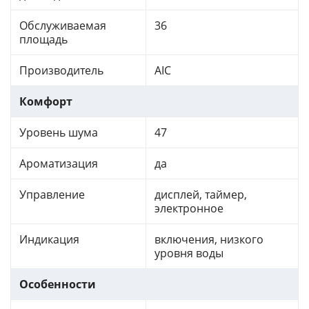
Обслуживаемая
36
площадь
Производитель
AIC
Комфорт
Уровень шума
47
Ароматизация
да
Управление
дисплей, таймер,
электронное
Индикация
включения, низкого
уровня воды
Особенности