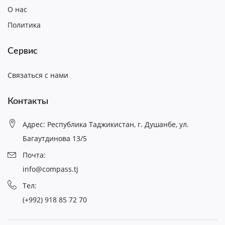
О нас
Политика
Сервис
Связаться с нами
Контакты
Адрес: Республика Таджикистан, г. Душанбе, ул.
Багаутдинова 13/5
Почта:
info@compass.tj
Тел:
(+992) 918 85 72 70