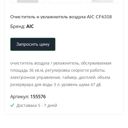
Очиститель и увлажнитель воздуха AIC CF6318
Бренд:
AIC
Запросить цену
очиститель воздуха / увлажнитель, обслуживаемая
площадь 36 кв.м, регулировка скорости работы,
электронное управление, таймер, дисплей, объем
резервуара для воды 3 л, уровень шума 47 дБ
Артикул:
155576
Доставака 5 - 7 дней