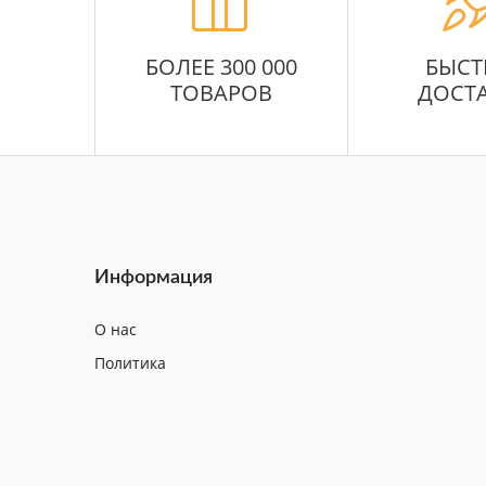
БОЛЕЕ 300 000
БЫСТ
ТОВАРОВ
ДОСТ
Информация
О нас
Политика