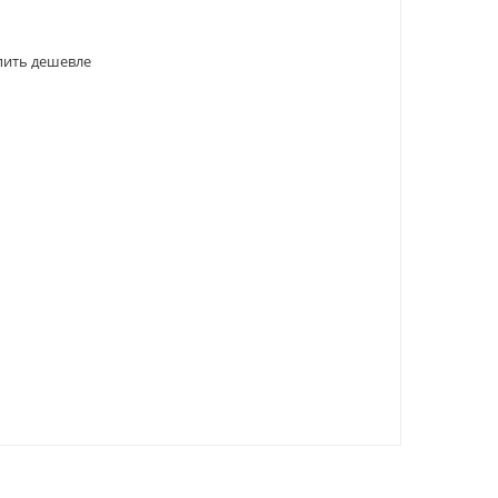
пить дешевле