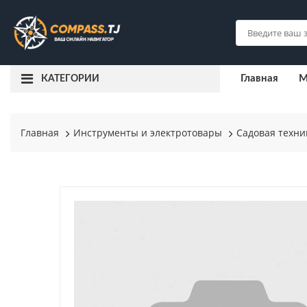
Главная
М
КАТЕГОРИИ
Главная
Инструменты и электротовары
Садовая техни