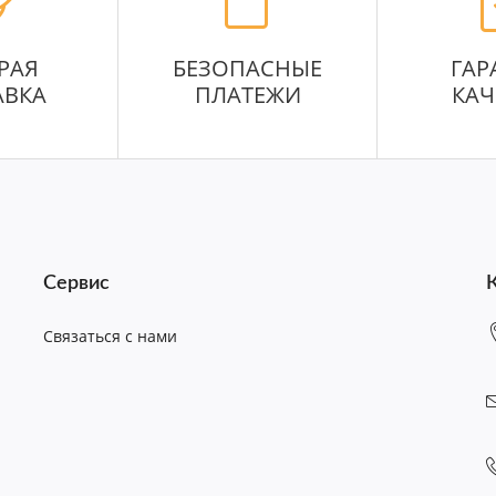
РАЯ
БЕЗОПАСНЫЕ
ГАР
АВКА
ПЛАТЕЖИ
КАЧ
Сервис
Связаться с нами