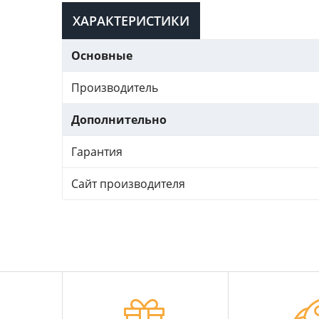
ХАРАКТЕРИСТИКИ
Основные
Производитель
Дополнительно
Гарантия
Сайт производителя