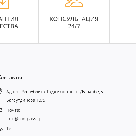
АНТИЯ
КОНСУЛЬТАЦИЯ
ЕСТВА
24/7
Контакты
Адрес: Республика Таджикистан, г. Душанбе, ул.
Багаутдинова 13/5
Почта:
info@compass.tj
Тел: