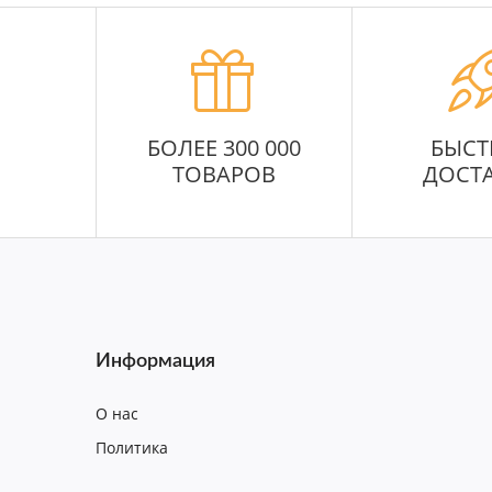
БОЛЕЕ 300 000
БЫСТ
ТОВАРОВ
ДОСТ
Информация
О нас
Политика