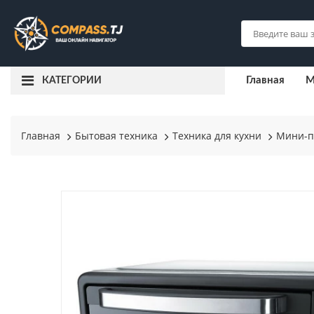
Главная
М
КАТЕГОРИИ
Главная
Бытовая техника
Техника для кухни
Мини-п