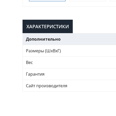
ХАРАКТЕРИСТИКИ
Дополнительно
Размеры (ШхВхГ)
Вес
Гарантия
Сайт производителя