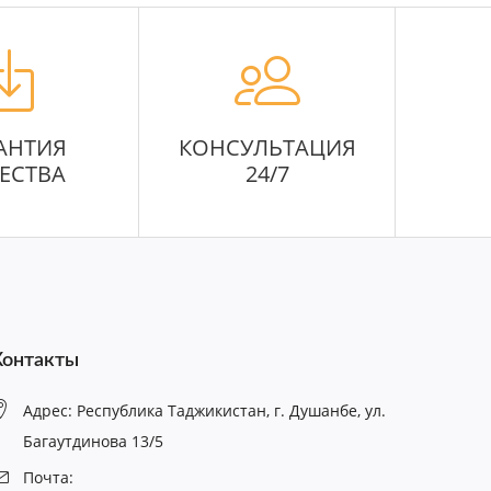
АНТИЯ
КОНСУЛЬТАЦИЯ
ЕСТВА
24/7
Контакты
Адрес: Республика Таджикистан, г. Душанбе, ул.
Багаутдинова 13/5
Почта: