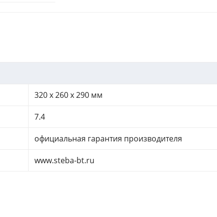
320 x 260 x 290 мм
7.4
официальная гарантия производителя
www.steba-bt.ru