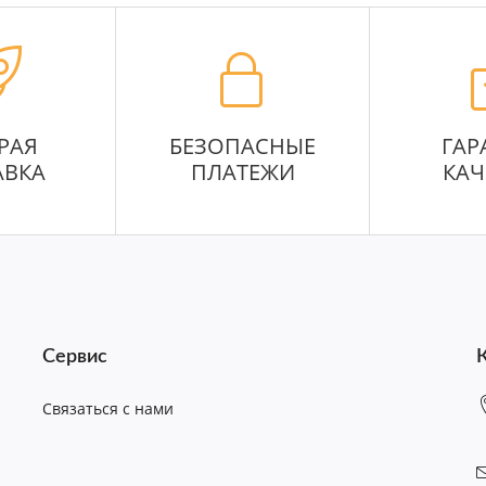
РАЯ
БЕЗОПАСНЫЕ
ГАР
АВКА
ПЛАТЕЖИ
КАЧ
Сервис
Связаться с нами