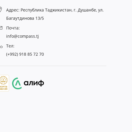
Адрес: Республика Таджикистан, г. Душанбе, ул.
Багаутдинова 13/5
Почта:
info@compass.tj
Тел:
(+992) 918 85 72 70