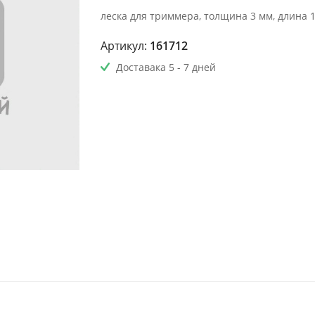
леска для триммера, толщина 3 мм, длина 
Артикул:
161712
Доставака 5 - 7 дней