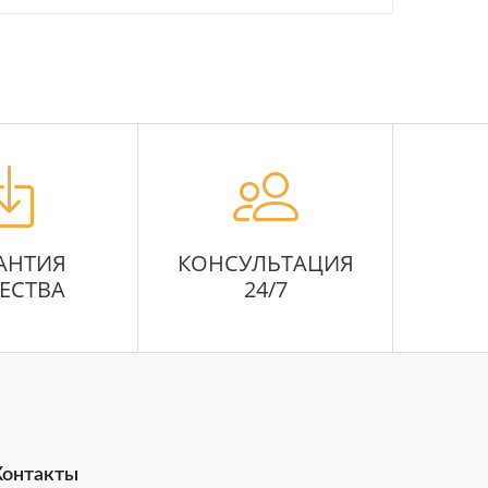
АНТИЯ
КОНСУЛЬТАЦИЯ
ЕСТВА
24/7
Контакты