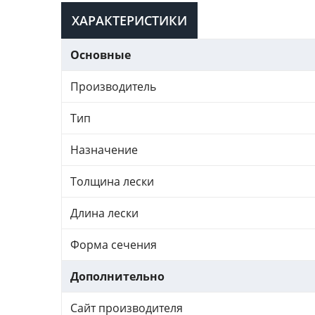
ХАРАКТЕРИСТИКИ
Основные
Производитель
Тип
Назначение
Толщина лески
Длина лески
Форма сечения
Дополнительно
Сайт производителя