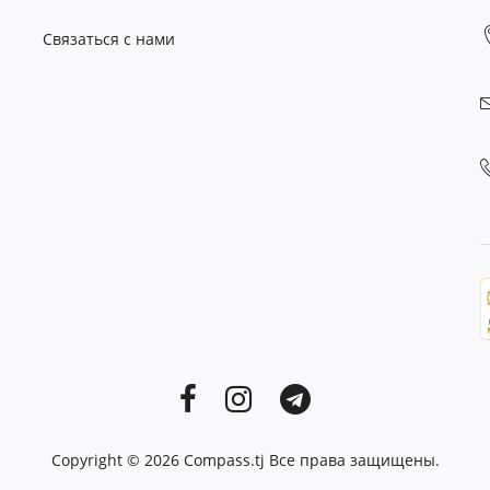
Связаться с нами
Copyright © 2026
Compass.tj
Все права защищены.