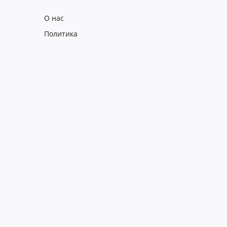
О нас
Политика