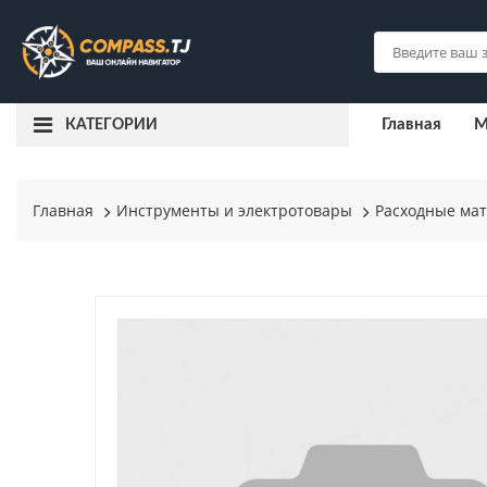
Главная
М
КАТЕГОРИИ
Главная
Инструменты и электротовары
Расходные ма