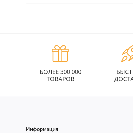
БОЛЕЕ 300 000
БЫСТ
ТОВАРОВ
ДОСТ
Информация