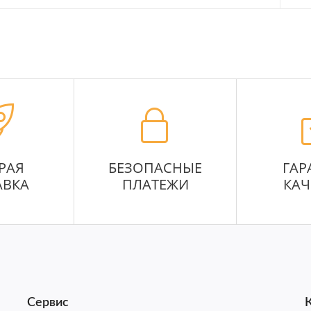
РАЯ
БЕЗОПАСНЫЕ
ГАР
АВКА
ПЛАТЕЖИ
КАЧ
Сервис