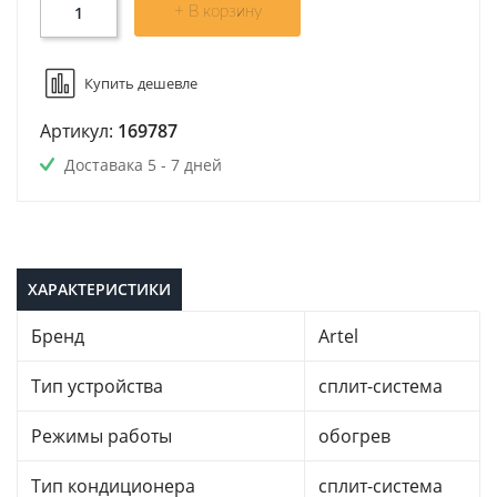
+ В корзину
Купить дешевле
Артикул:
169787
Доставака 5 - 7 дней
ХАРАКТЕРИСТИКИ
Бренд
Artel
Тип устройства
сплит-система
Режимы работы
обогрев
Тип кондиционера
сплит-система