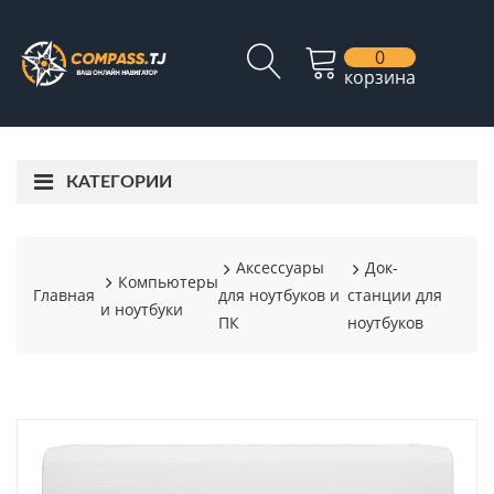
0
корзина
КАТЕГОРИИ
Аксессуары
Док-
Компьютеры
Главная
для ноутбуков и
станции для
и ноутбуки
ПК
ноутбуков