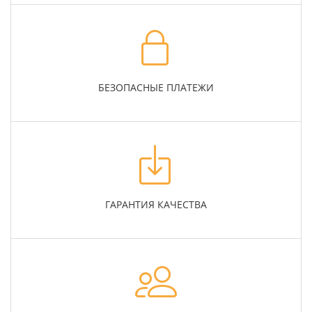
БЕЗОПАСНЫЕ ПЛАТЕЖИ
ГАРАНТИЯ КАЧЕСТВА