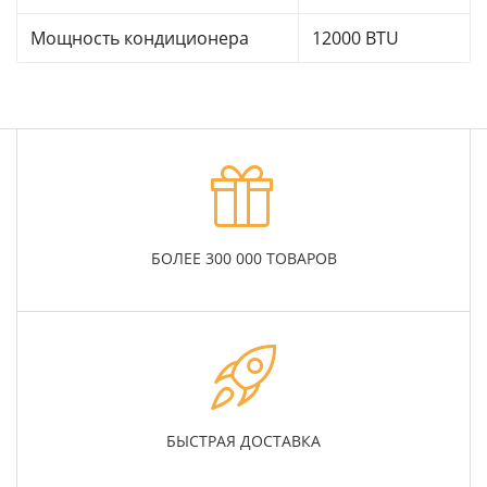
Мощность кондиционера
12000 BTU
БОЛЕЕ 300 000 ТОВАРОВ
БЫСТРАЯ ДОСТАВКА