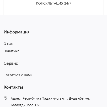
КОНСУЛЬТАЦИЯ 24/7
Информация
О нас
Политика
Сервис
Связаться с нами
Контакты
Адрес: Республика Таджикистан, г. Душанбе, ул.
Багаутдинова 13/5