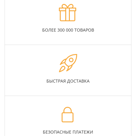
БОЛЕЕ 300 000 ТОВАРОВ
БЫСТРАЯ ДОСТАВКА
БЕЗОПАСНЫЕ ПЛАТЕЖИ