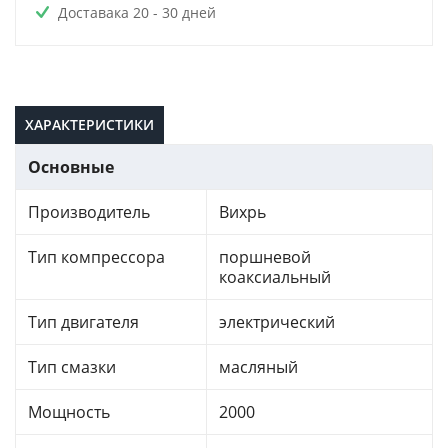
Доставака 20 - 30 дней
ХАРАКТЕРИСТИКИ
Основные
Производитель
Вихрь
Тип компрессора
поршневой
коаксиальный
Тип двигателя
электрический
Тип смазки
масляный
Мощность
2000