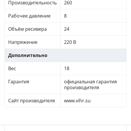
Производительность
260
Рабочее давление
8
Объём ресивера
24
Напряжение
220 В
Дополнительно
Вес
18
Гарантия
официальная гарантия
производителя
Сайт производителя
www.vihr.su