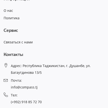
О нас
Политика
Сервис
Связаться с нами
Контакты
Адрес: Республика Таджикистан, г. Душанбе, ул.
Багаутдинова 13/5
Почта:
info@compass.tj
Тел:
(+992) 918 85 72 70