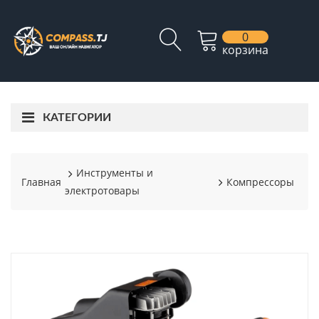
0
корзина
КАТЕГОРИИ
Инструменты и
Главная
Компрессоры
электротовары