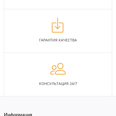
ГАРАНТИЯ КАЧЕСТВА
КОНСУЛЬТАЦИЯ 24/7
Информация