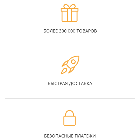
БОЛЕЕ 300 000 ТОВАРОВ
БЫСТРАЯ ДОСТАВКА
БЕЗОПАСНЫЕ ПЛАТЕЖИ