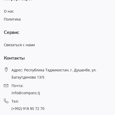
О нас
Политика
Сервис
Связаться с нами
Контакты
Адрес: Республика Таджикистан, г. Душанбе, ул.
Багаутдинова 13/5
Почта:
info@compass.tj
Тел:
(+992) 918 85 72 70