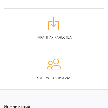
ГАРАНТИЯ КАЧЕСТВА
КОНСУЛЬТАЦИЯ 24/7
Информация