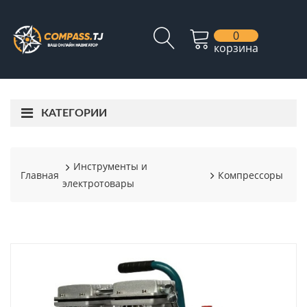
0
корзина
КАТЕГОРИИ
Инструменты и
Главная
Компрессоры
электротовары