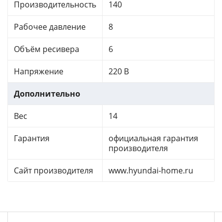
Производительность
140
Рабочее давление
8
Объём ресивера
6
Напряжение
220 В
Дополнительно
Вес
14
Гарантия
официальная гарантия
производителя
Сайт производителя
www.hyundai-home.ru