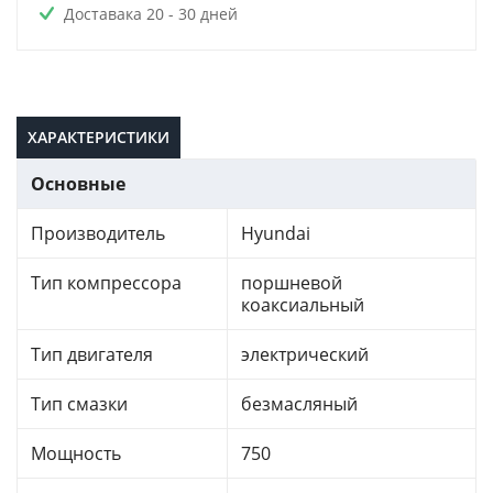
Доставака 20 - 30 дней
ХАРАКТЕРИСТИКИ
Основные
Производитель
Hyundai
Тип компрессора
поршневой
коаксиальный
Тип двигателя
электрический
Тип смазки
безмасляный
Мощность
750