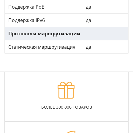
Поддержка PoE
да
Поддержка IPv6
да
Протоколы маршрутизации
Статическая маршрутизация
да
БОЛЕЕ 300 000 ТОВАРОВ