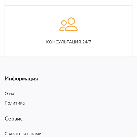
КОНСУЛЬТАЦИЯ 24/7
Информация
О нас
Политика
Сервис
Связаться с нами