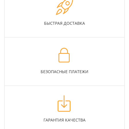
БЫСТРАЯ ДОСТАВКА
БЕЗОПАСНЫЕ ПЛАТЕЖИ
ГАРАНТИЯ КАЧЕСТВА