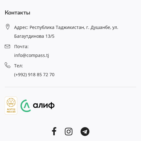
Контакты
Адрес: Республика Таджикистан, г. Душанбе, ул.
Багаутдинова 13/5
Почта:
info@compass.tj
Тел:
(+992) 918 85 72 70