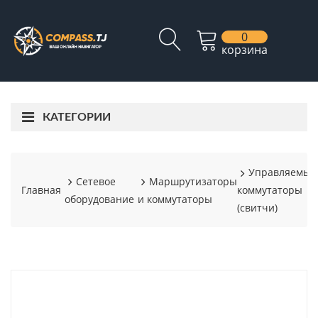
0
корзина
КАТЕГОРИИ
Управляемые
Сетевое
Маршрутизаторы
Главная
коммутаторы
оборудование
и коммутаторы
(свитчи)