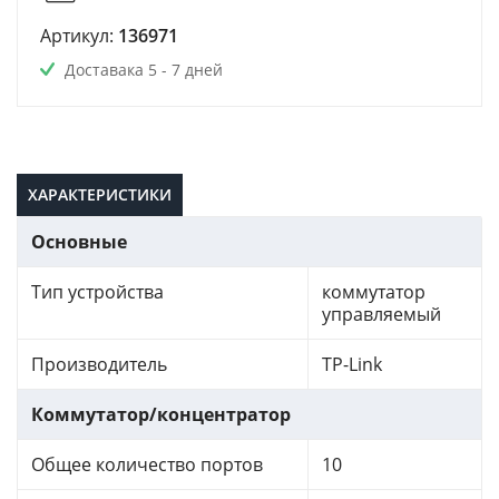
Артикул:
136971
Доставака 5 - 7 дней
ХАРАКТЕРИСТИКИ
Основные
Тип устройства
коммутатор
управляемый
Производитель
TP-Link
Коммутатор/концентратор
Общее количество портов
10