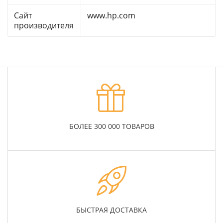
Сайт
www.hp.com
производителя
БОЛЕЕ 300 000 ТОВАРОВ
БЫСТРАЯ ДОСТАВКА