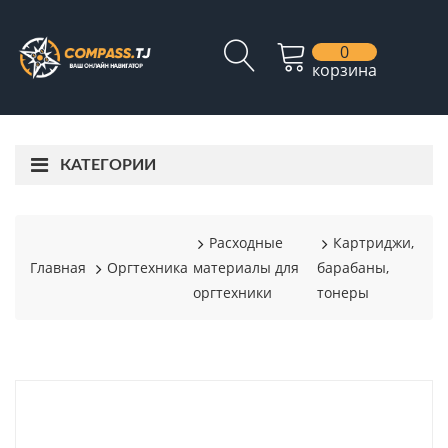
0
корзина
КАТЕГОРИИ
Расходные
Картриджи,
Главная
Оргтехника
материалы для
барабаны,
оргтехники
тонеры