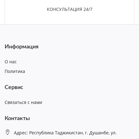
КОНСУЛЬТАЦИЯ 24/7
Информация
О нас
Политика
Сервис
Связаться с нами
Контакты
Адрес: Республика Таджикистан, г. Душанбе, ул.