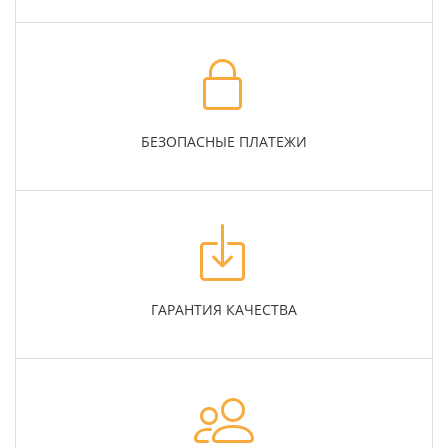
БЕЗОПАСНЫЕ ПЛАТЕЖИ
ГАРАНТИЯ КАЧЕСТВА