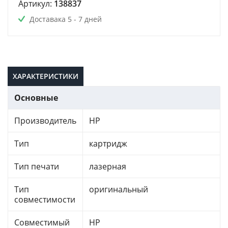
Артикул:
138837
Доставака 5 - 7 дней
ХАРАКТЕРИСТИКИ
Основные
Производитель
HP
Тип
картридж
Тип печати
лазерная
Тип
оригинальный
совместимости
Совместимый
HP