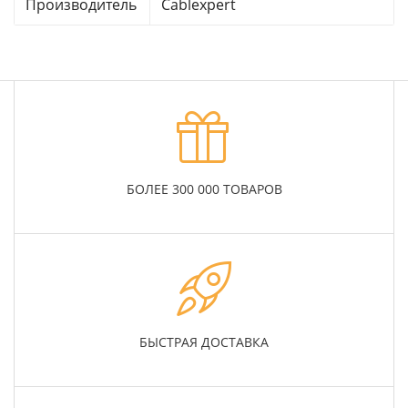
Производитель
Cablexpert
БОЛЕЕ 300 000 ТОВАРОВ
БЫСТРАЯ ДОСТАВКА