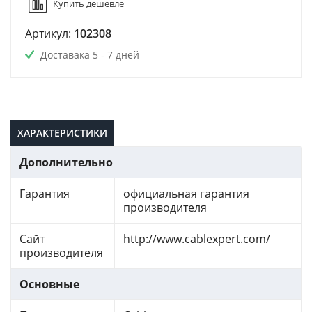
Купить дешевле
Артикул:
102308
Доставака 5 - 7 дней
ХАРАКТЕРИСТИКИ
Дополнительно
Гарантия
официальная гарантия
производителя
Сайт
http://www.cablexpert.com/
производителя
Основные