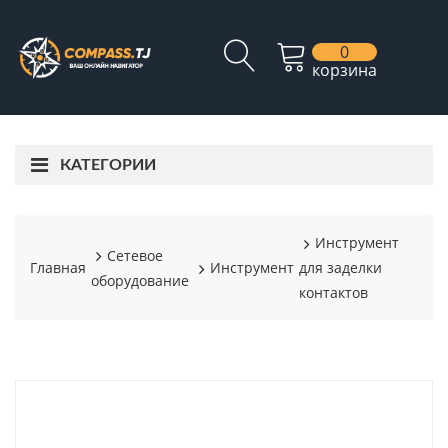
0
корзина
КАТЕГОРИИ
Инструмент
Сетевое
Главная
Инструмент
для заделки
оборудование
контактов