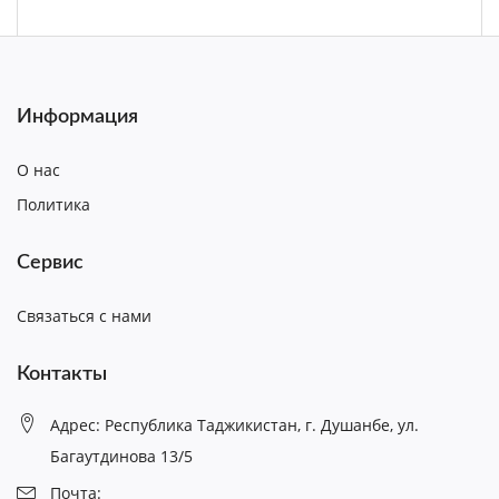
Информация
О нас
Политика
Сервис
Связаться с нами
Контакты
Адрес: Республика Таджикистан, г. Душанбе, ул.
Багаутдинова 13/5
Почта: