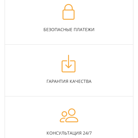
БЕЗОПАСНЫЕ ПЛАТЕЖИ
ГАРАНТИЯ КАЧЕСТВА
КОНСУЛЬТАЦИЯ 24/7