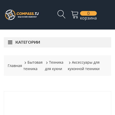
0
корзина
КАТЕГОРИИ
Бытовая
Техника
Аксессуары для
Главная
техника
для кухни
кухонной техники