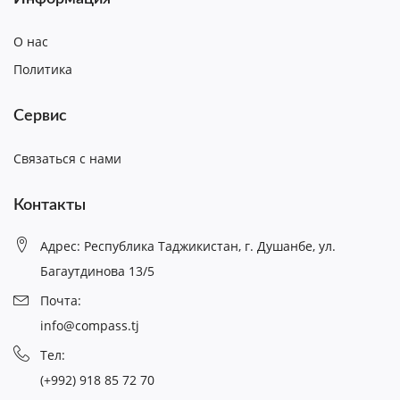
О нас
Политика
Сервис
Связаться с нами
Контакты
Адрес: Республика Таджикистан, г. Душанбе, ул.
Багаутдинова 13/5
Почта:
info@compass.tj
Тел:
(+992) 918 85 72 70