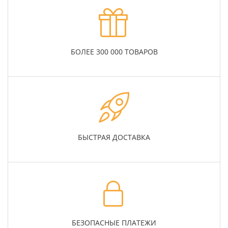
БОЛЕЕ 300 000 ТОВАРОВ
БЫСТРАЯ ДОСТАВКА
БЕЗОПАСНЫЕ ПЛАТЕЖИ