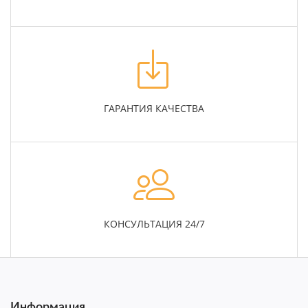
ГАРАНТИЯ КАЧЕСТВА
КОНСУЛЬТАЦИЯ 24/7
Информация