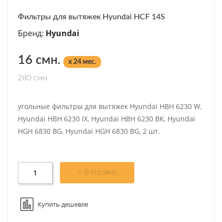
Фильтры для вытяжек Hyundai HCF 14S
Бренд:
Hyundai
16 смн.
x 24 мес.
280 смн.
угольные фильтры для вытяжек Hyundai HBH 6230 W,
Hyundai HBH 6230 IX, Hyundai HBH 6230 BK, Hyundai
HGH 6830 BG, Hyundai HGH 6830 BG, 2 шт.
+ В корзину
Купить дешевле