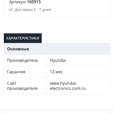
Артикул:
160915
Доставака 5 - 7 дней
ХАРАКТЕРИСТИКИ
Основные
Производитель
Hyundai
Гарантия
12 мес.
Сайт
www.hyundai-
производителя
electronics.com.ru