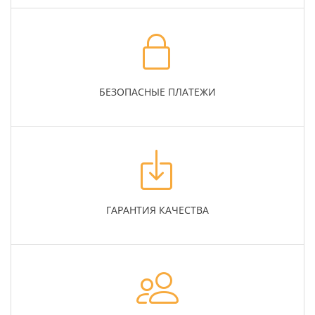
БЕЗОПАСНЫЕ ПЛАТЕЖИ
ГАРАНТИЯ КАЧЕСТВА