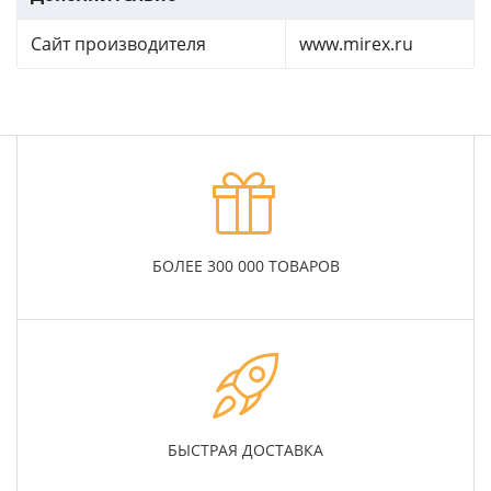
Сайт производителя
www.mirex.ru
БОЛЕЕ 300 000 ТОВАРОВ
БЫСТРАЯ ДОСТАВКА