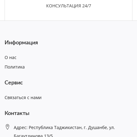
КОНСУЛЬТАЦИЯ 24/7
Информация
О нас
Политика
Сервис
Связаться с нами
Контакты
Адрес: Республика Таджикистан, г. Душанбе, ул.
Багаутдинова 13/5