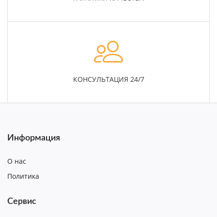
КОНСУЛЬТАЦИЯ 24/7
Информация
О нас
Политика
Сервис