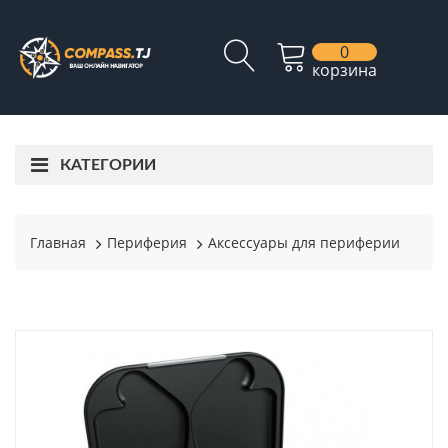
0
корзина
КАТЕГОРИИ
Главная
Периферия
Аксессуары для периферии