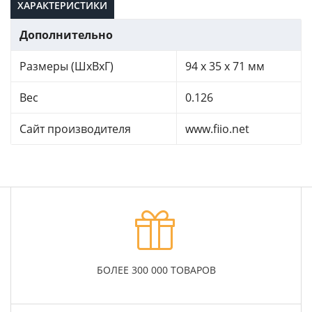
ХАРАКТЕРИСТИКИ
Дополнительно
Размеры (ШхВхГ)
94 x 35 x 71 мм
Вес
0.126
Сайт производителя
www.fiio.net
БОЛЕЕ 300 000 ТОВАРОВ