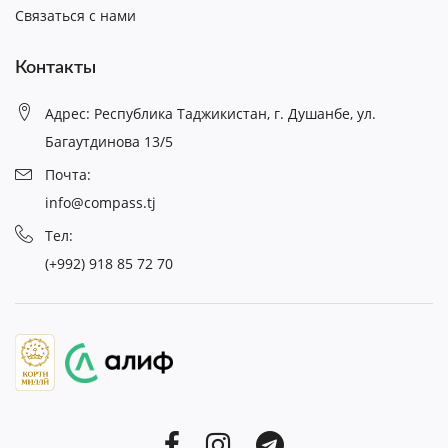
Связаться с нами
Контакты
Адрес: Республика Таджикистан, г. Душанбе, ул.
Багаутдинова 13/5
Почта:
info@compass.tj
Тел:
(+992) 918 85 72 70