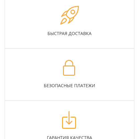
БЫСТРАЯ ДОСТАВКА
БЕЗОПАСНЫЕ ПЛАТЕЖИ
ГАРАНТИЯ КАЧЕСТВА