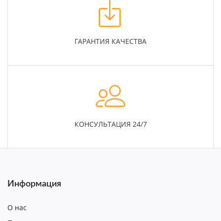
ГАРАНТИЯ КАЧЕСТВА
КОНСУЛЬТАЦИЯ 24/7
Информация
О нас