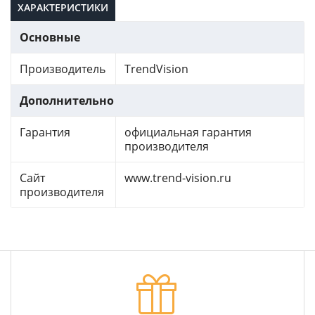
ХАРАКТЕРИСТИКИ
Основные
Производитель
TrendVision
Дополнительно
Гарантия
официальная гарантия
производителя
Сайт
www.trend-vision.ru
производителя