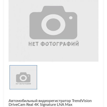
Автомобильный видеорегистратор TrendVision
DriveCam Real 4K Signature LNA Max