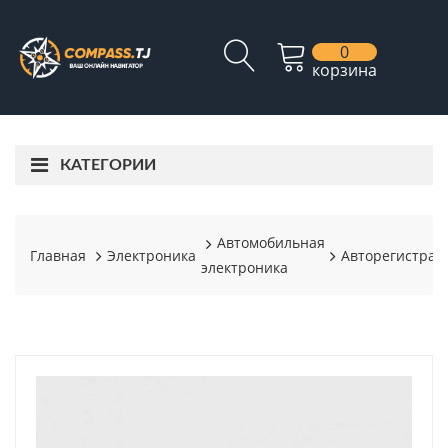
0
корзина
КАТЕГОРИИ
Автомобильная
Главная
Электроника
Авторегистрат
электроника