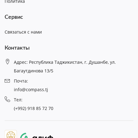
Политика
Сервис
Связаться с нами
Контакты
Адрес: Республика Таджикистан, г. Душанбе, ул.
Багаутдинова 13/5
Почта:
info@compass.tj
Тел:
(+992) 918 85 72 70