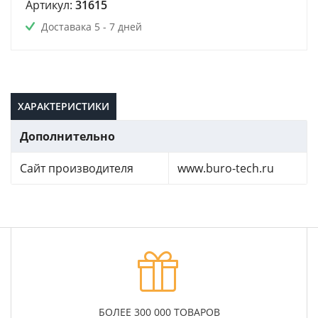
Артикул:
31615
Доставака 5 - 7 дней
ХАРАКТЕРИСТИКИ
Дополнительно
Сайт производителя
www.buro-tech.ru
БОЛЕЕ 300 000 ТОВАРОВ