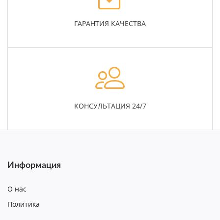
ГАРАНТИЯ КАЧЕСТВА
КОНСУЛЬТАЦИЯ 24/7
Информация
О нас
Политика