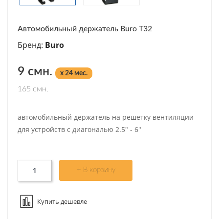
Автомобильный держатель Buro T32
Бренд:
Buro
9 смн.
x 24 мес.
165 смн.
автомобильный держатель на решетку вентиляции
для устройств с диагональю 2.5" - 6"
+ В корзину
Купить дешевле