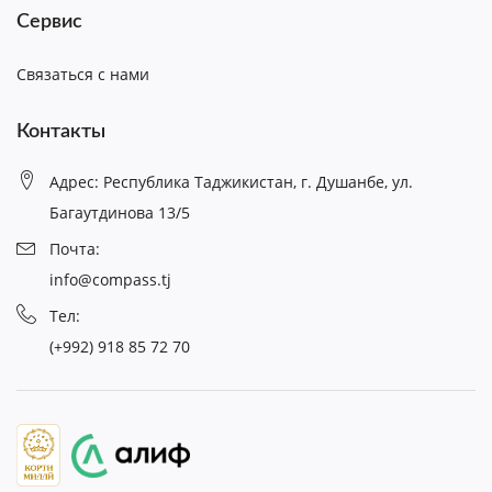
Сервис
Связаться с нами
Контакты
Адрес: Республика Таджикистан, г. Душанбе, ул.
Багаутдинова 13/5
Почта:
info@compass.tj
Тел:
(+992) 918 85 72 70