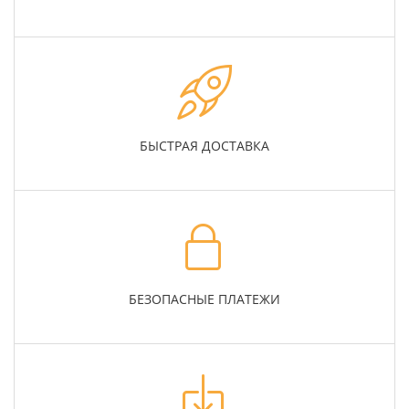
БЫСТРАЯ ДОСТАВКА
БЕЗОПАСНЫЕ ПЛАТЕЖИ