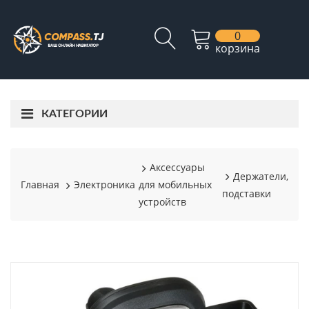
0
корзина
КАТЕГОРИИ
Аксессуары
Держатели,
Главная
Электроника
для мобильных
подставки
устройств