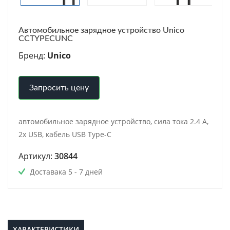
Автомобильное зарядное устройство Unico
CCTYPECUNC
Бренд:
Unico
Запросить цену
автомобильное зарядное устройство, сила тока 2.4 A,
2x USB, кабель USB Type-C
Артикул:
30844
Доставака 5 - 7 дней
ХАРАКТЕРИСТИКИ