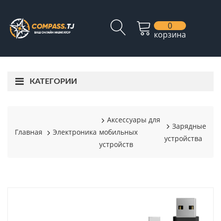
0
корзина
КАТЕГОРИИ
Аксессуары для
Зарядные
Главная
Электроника
мобильных
устройства
устройств