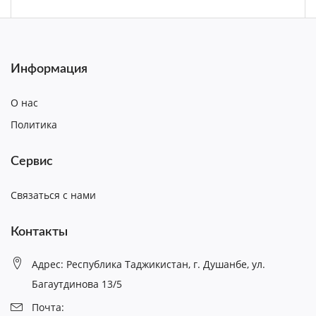
Информация
О нас
Политика
Сервис
Связаться с нами
Контакты
Адрес: Республика Таджикистан, г. Душанбе, ул.
Багаутдинова 13/5
Почта: