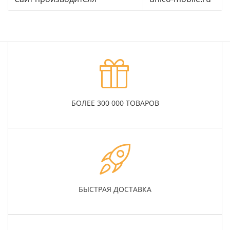
БОЛЕЕ 300 000 ТОВАРОВ
БЫСТРАЯ ДОСТАВКА