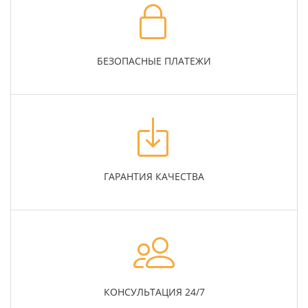
БЕЗОПАСНЫЕ ПЛАТЕЖИ
ГАРАНТИЯ КАЧЕСТВА
КОНСУЛЬТАЦИЯ 24/7