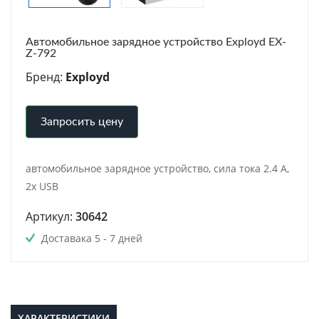
Автомобильное зарядное устройство Exployd EX-
Z-792
Бренд:
Exployd
Запросить цену
автомобильное зарядное устройство, сила тока 2.4 A,
2x USB
Артикул:
30642
Доставака 5 - 7 дней
ХАРАКТЕРИСТИКИ