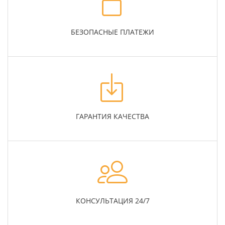
БЕЗОПАСНЫЕ ПЛАТЕЖИ
ГАРАНТИЯ КАЧЕСТВА
КОНСУЛЬТАЦИЯ 24/7