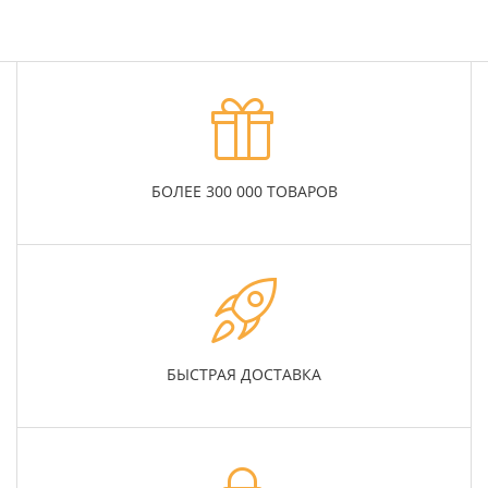
БОЛЕЕ 300 000 ТОВАРОВ
БЫСТРАЯ ДОСТАВКА