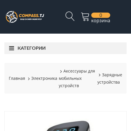
0
корзина
КАТЕГОРИИ
Аксессуары для
Зарядные
Главная
Электроника
мобильных
устройства
устройств