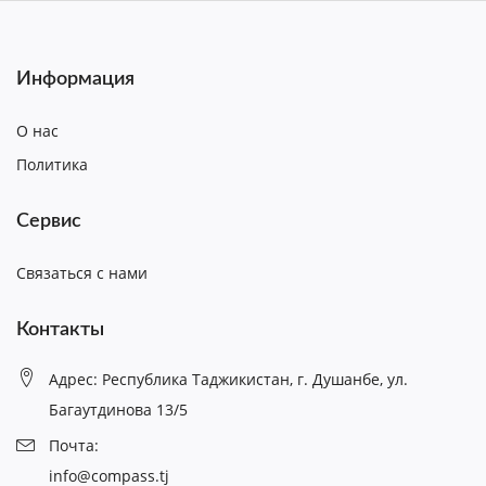
Информация
О нас
Политика
Сервис
Связаться с нами
Контакты
Адрес: Республика Таджикистан, г. Душанбе, ул.
Багаутдинова 13/5
Почта:
info@compass.tj