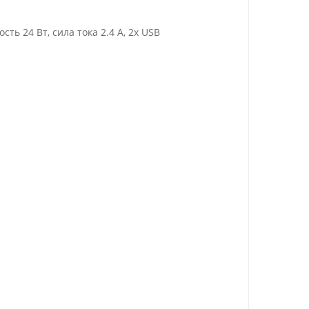
ь 24 Вт, сила тока 2.4 A, 2x USB