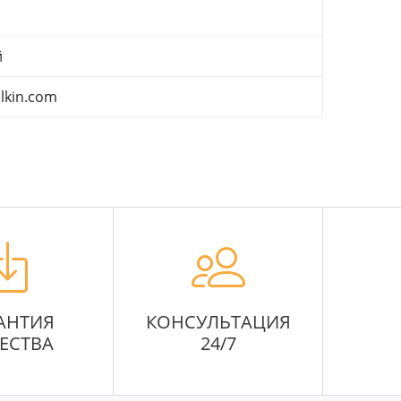
й
lkin.com
АНТИЯ
КОНСУЛЬТАЦИЯ
ЕСТВА
24/7