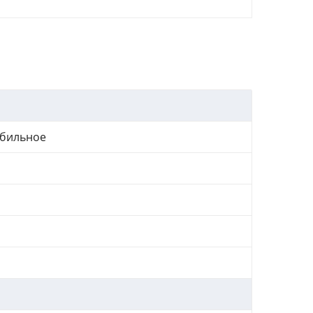
бильное