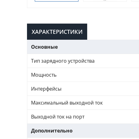
ХАРАКТЕРИСТИКИ
Основные
Тип зарядного устройства
Мощность
Интерфейсы
Максимальный выходной ток
Выходной ток на порт
Дополнительно