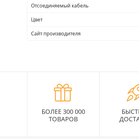
Отсоединяемый кабель
Цвет
Сайт производителя
БОЛЕЕ 300 000
БЫСТ
ТОВАРОВ
ДОСТ