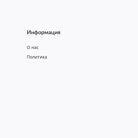
Информация
О нас
Политика