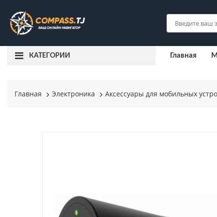
Главная
М
КАТЕГОРИИ
Главная
Электроника
Аксессуары для мобильных устр