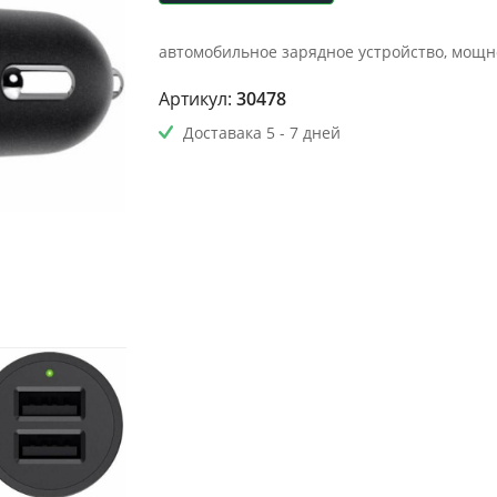
автомобильное зарядное устройство, мощност
Артикул:
30478
Доставака 5 - 7 дней