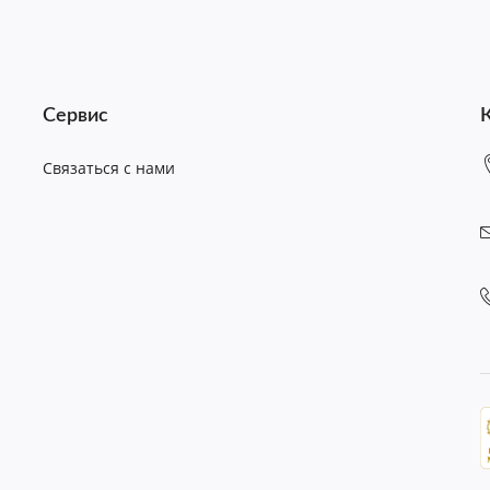
Сервис
Связаться с нами