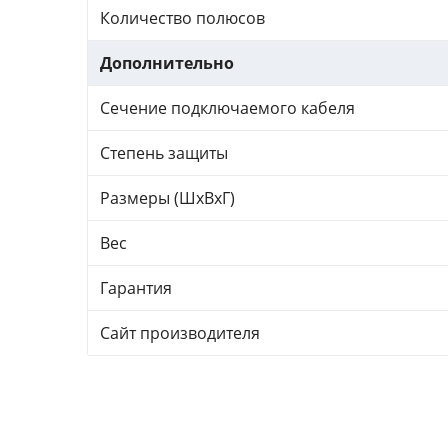
Количество полюсов
Дополнительно
Сечение подключаемого кабеля
Степень защиты
Размеры (ШхВхГ)
Вес
Гарантия
Сайт производителя