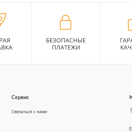
РАЯ
БЕЗОПАСНЫЕ
ГАР
АВКА
ПЛАТЕЖИ
КАЧ
Сервис
Связаться с нами