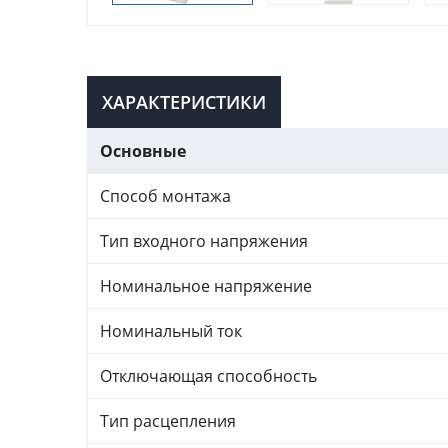
ХАРАКТЕРИСТИКИ
Основные
Способ монтажа
Тип входного напряжения
Номинальное напряжение
Номинальный ток
Отключающая способность
Тип расцепления