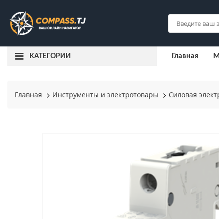
Главная
М
КАТЕГОРИИ
Главная
Инструменты и электротовары
Силовая элект