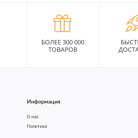
БОЛЕЕ 300 000
БЫСТ
ТОВАРОВ
ДОСТ
Информация
О нас
Политика