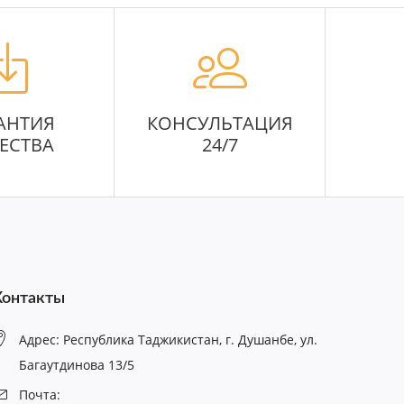
АНТИЯ
КОНСУЛЬТАЦИЯ
ЕСТВА
24/7
Контакты
Адрес: Республика Таджикистан, г. Душанбе, ул.
Багаутдинова 13/5
Почта: