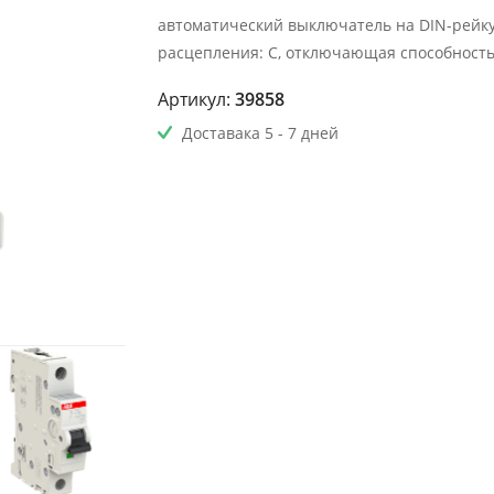
автоматический выключатель на DIN-рейку, 
расцепления: C, отключающая способность: 
Артикул:
39858
Доставака 5 - 7 дней