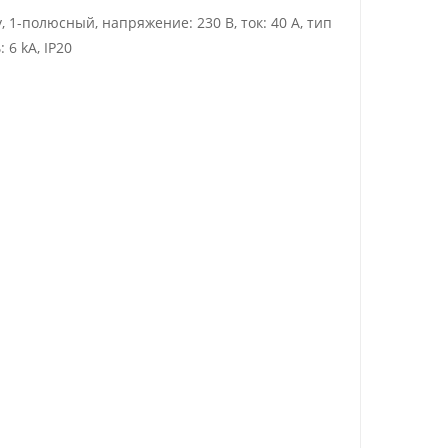
1-полюсный, напряжение: 230 В, ток: 40 A, тип
6 kA, IP20