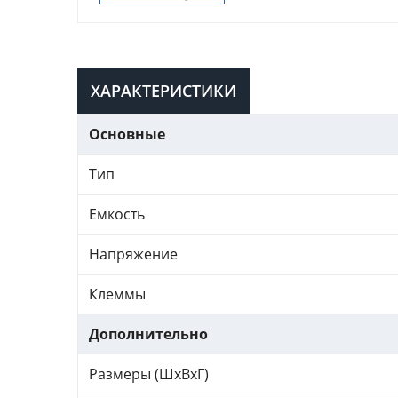
ХАРАКТЕРИСТИКИ
Основные
Тип
Емкость
Напряжение
Клеммы
Дополнительно
Размеры (ШхВхГ)