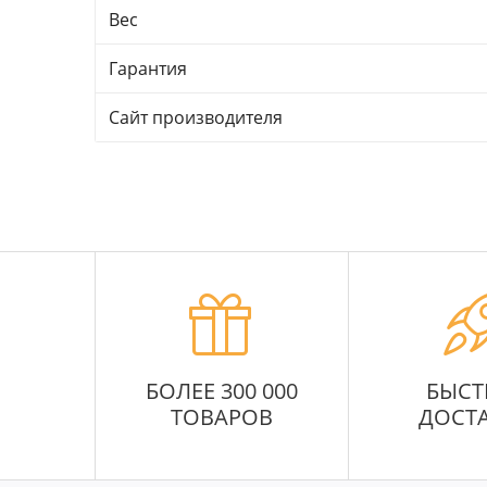
Вес
Гарантия
Сайт производителя
БОЛЕЕ 300 000
БЫСТ
ТОВАРОВ
ДОСТ