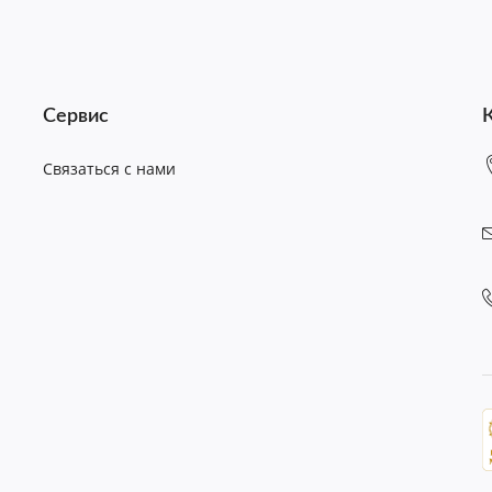
Сервис
Связаться с нами