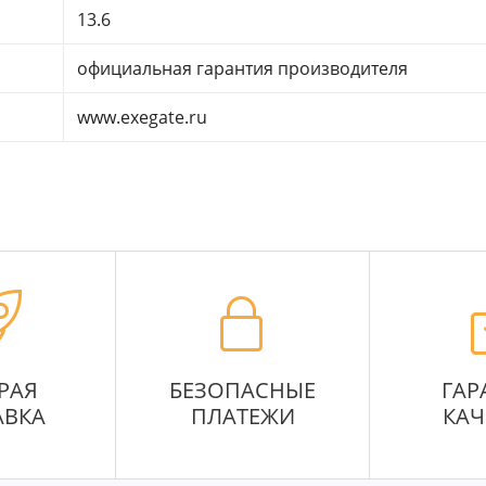
13.6
официальная гарантия производителя
www.exegate.ru
РАЯ
БЕЗОПАСНЫЕ
ГАР
АВКА
ПЛАТЕЖИ
КАЧ