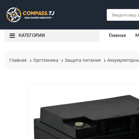
Главная
М
КАТЕГОРИИ
Главная
Оргтехника
Защита питания
Аккумуляторн