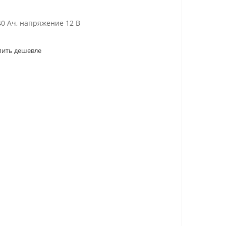
40 Ач, напряжение 12 В
пить дешевле