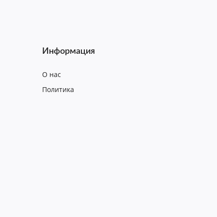
Информация
О нас
Политика