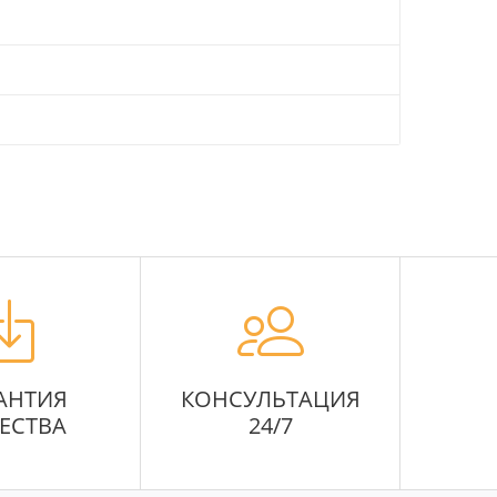
АНТИЯ
КОНСУЛЬТАЦИЯ
ЕСТВА
24/7