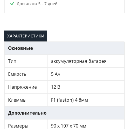
Доставака 5 - 7 дней
ХАРАКТЕРИСТИКИ
Основные
Тип
аккумуляторная батарея
Емкость
5 Ач
Напряжение
12 В
Клеммы
F1 (faston) 4.8мм
Дополнительно
Размеры
90 x 107 x 70 мм