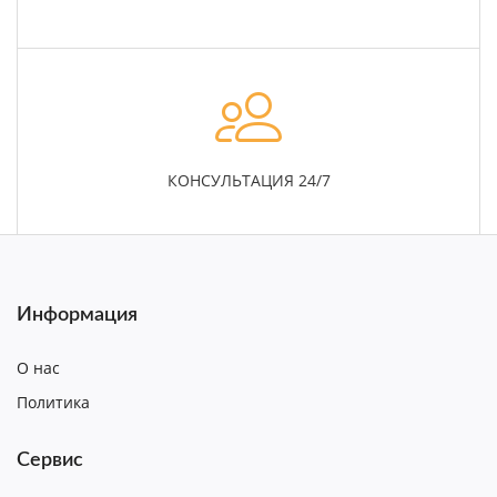
КОНСУЛЬТАЦИЯ 24/7
Информация
О нас
Политика
Сервис