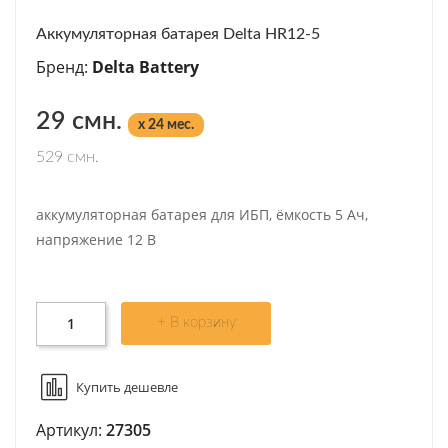
Аккумуляторная батарея Delta HR12-5
Бренд:
Delta Battery
29 смн.
x 24 мес.
529 смн.
аккумуляторная батарея для ИБП, ёмкость 5 Ач,
напряжение 12 В
+ В корзину
Купить дешевле
Артикул:
27305