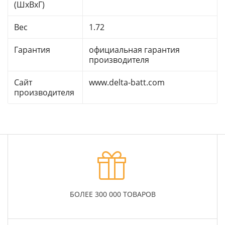
(ШхВхГ)
Вес
1.72
Гарантия
официальная гарантия
производителя
Сайт
www.delta-batt.com
производителя
БОЛЕЕ 300 000 ТОВАРОВ