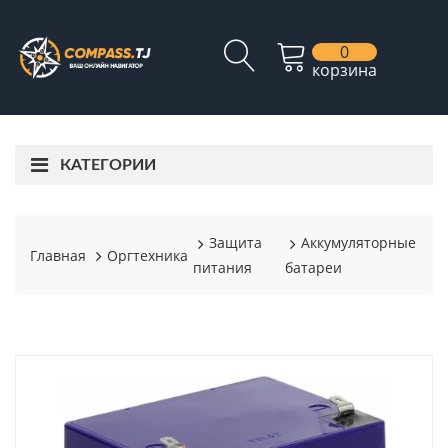
0
корзина
КАТЕГОРИИ
Защита
Аккумуляторные
Главная
Оргтехника
питания
батареи