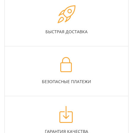
БЫСТРАЯ ДОСТАВКА
БЕЗОПАСНЫЕ ПЛАТЕЖИ
ГАРАНТИЯ КАЧЕСТВА