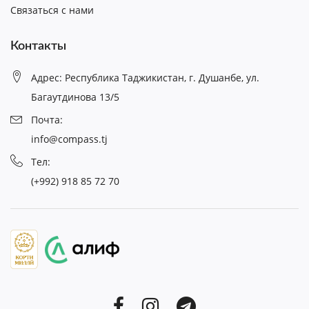
Связаться с нами
Контакты
Адрес: Республика Таджикистан, г. Душанбе, ул.
Багаутдинова 13/5
Почта:
info@compass.tj
Тел:
(+992) 918 85 72 70