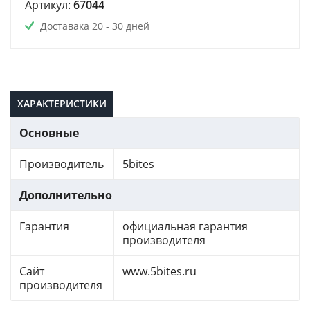
Артикул:
67044
Доставака 20 - 30 дней
ХАРАКТЕРИСТИКИ
Основные
Производитель
5bites
Дополнительно
Гарантия
официальная гарантия
производителя
Сайт
www.5bites.ru
производителя