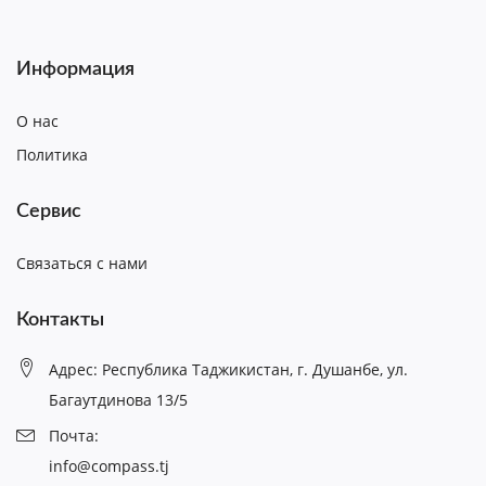
Информация
О нас
Политика
Сервис
Связаться с нами
Контакты
Адрес: Республика Таджикистан, г. Душанбе, ул.
Багаутдинова 13/5
Почта:
info@compass.tj