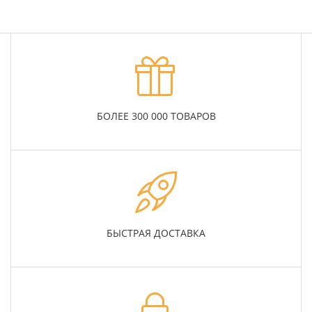
БОЛЕЕ 300 000 ТОВАРОВ
БЫСТРАЯ ДОСТАВКА