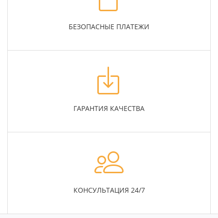
БЕЗОПАСНЫЕ ПЛАТЕЖИ
ГАРАНТИЯ КАЧЕСТВА
КОНСУЛЬТАЦИЯ 24/7